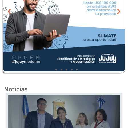
Noticias