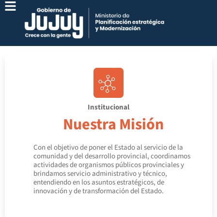
Institucional
Nuestra Misión
Con el objetivo de poner el Estado al servicio de la
comunidad y del desarrollo provincial, coordinamos
actividades de organismos públicos provinciales y
brindamos servicio administrativo y técnico,
entendiendo en los asuntos estratégicos, de
innovación y de transformación del Estado.