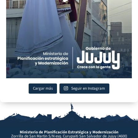
Cargar más
Seguir en Instagram
Ministerio de Planificación Estratégica y Modernización
Zorrilla de San Martin S/N esq. Curupaiti San Salvador de Jujuy (4600)