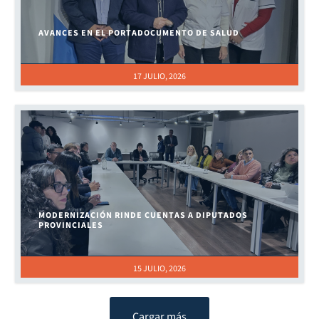
AVANCES EN EL PORTADOCUMENTO DE SALUD
17 JULIO, 2026
MODERNIZACIÓN RINDE CUENTAS A DIPUTADOS
PROVINCIALES
15 JULIO, 2026
Cargar más